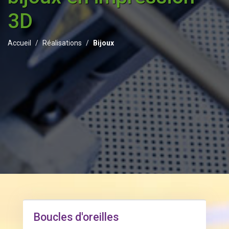
3D
Accueil
Réalisations
Bijoux
Boucles d'oreilles