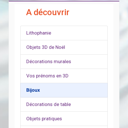
A découvrir
Lithophanie
Objets 3D de Noël
Décorations murales
Vos prénoms en 3D
Bijoux
Décorations de table
Objets pratiques