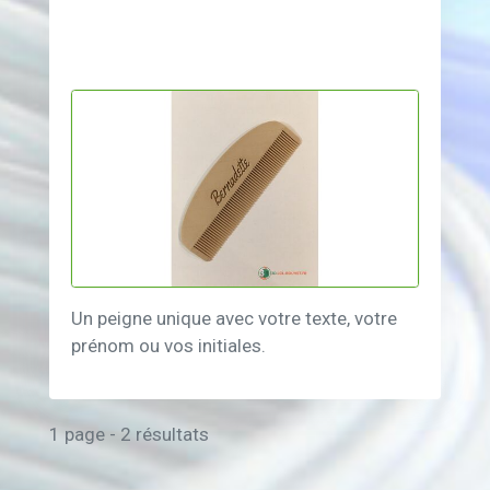
Un peigne unique avec votre texte, votre
prénom ou vos initiales.
1 page - 2 résultats