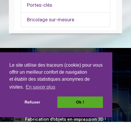
Portes-clés
Bricolage sur-mesure
3D LGL Bouhet
Le site utilise des traceurs (cookie) pour vous
offrir un meilleur confort de navigation
et établir des statistiques anonymes de
visites.
En savoir plus
Refuser
Ok !
Fabrication d'objets en impression 3D !